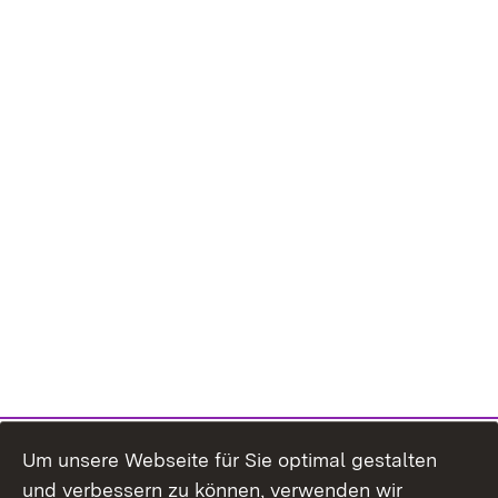
Um unsere Webseite für Sie optimal gestalten
und verbessern zu können, verwenden wir