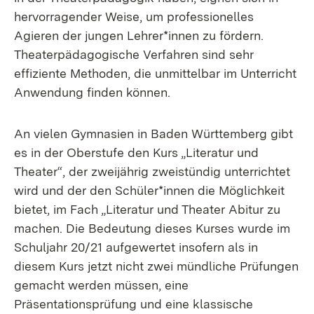
hervorragender Weise, um professionelles
Agieren der jungen Lehrer*innen zu fördern.
Theaterpädagogische Verfahren sind sehr
effiziente Methoden, die unmittelbar im Unterricht
Anwendung finden können.
An vielen Gymnasien in Baden Württemberg gibt
es in der Oberstufe den Kurs „Literatur und
Theater“, der zweijährig zweistündig unterrichtet
wird und der den Schüler*innen die Möglichkeit
bietet, im Fach „Literatur und Theater Abitur zu
machen. Die Bedeutung dieses Kurses wurde im
Schuljahr 20/21 aufgewertet insofern als in
diesem Kurs jetzt nicht zwei mündliche Prüfungen
gemacht werden müssen, eine
Präsentationsprüfung und eine klassische