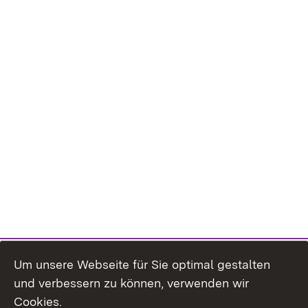
Um unsere Webseite für Sie optimal gestalten
und verbessern zu können, verwenden wir
Cookies.