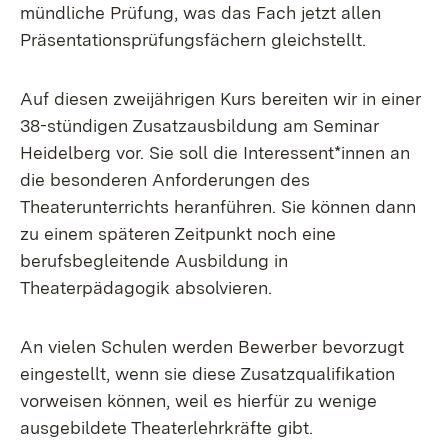
mündliche Prüfung, was das Fach jetzt allen
Präsentationsprüfungsfächern gleichstellt.
Auf diesen zweijährigen Kurs bereiten wir in einer
38-stündigen Zusatzausbildung am Seminar
Heidelberg vor. Sie soll die Interessent*innen an
die besonderen Anforderungen des
Theaterunterrichts heranführen. Sie können dann
zu einem späteren Zeitpunkt noch eine
berufsbegleitende Ausbildung in
Theaterpädagogik absolvieren.
An vielen Schulen werden Bewerber bevorzugt
eingestellt, wenn sie diese Zusatzqualifikation
vorweisen können, weil es hierfür zu wenige
ausgebildete Theaterlehrkräfte gibt.