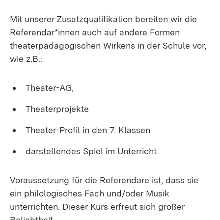
Mit unserer Zusatzqualifikation bereiten wir die
Referendar*innen auch auf andere Formen
theaterpädagogischen Wirkens in der Schule vor,
wie z.B.:
Theater-AG,
Theaterprojekte
Theater-Profil in den 7. Klassen
darstellendes Spiel im Unterricht
Voraussetzung für die Referendare ist, dass sie
ein philologisches Fach und/oder Musik
unterrichten. Dieser Kurs erfreut sich großer
Beliebtheit.