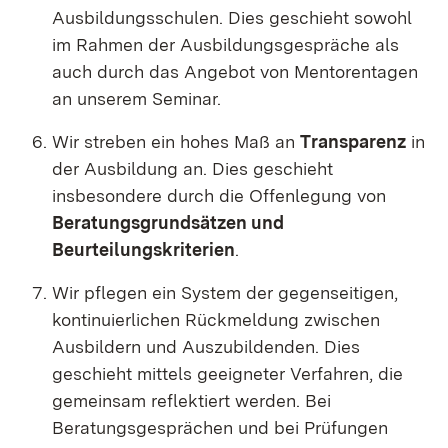
Ausbildungsschulen.
Dies geschieht sowohl
im Rahmen der Ausbildungsgespräche als
auch durch das Angebot von Mentorentagen
an unserem Seminar
.
Wir streben ein hohes Maß an
Transparenz
in
der Ausbildung an.
Dies geschieht
insbesondere durch die Offenlegung von
Beratungsgrundsätzen und
Beurteilungskriterien
.
Wir pflegen ein System der gegenseitigen,
kontinuierlichen Rückmeldung zwischen
Ausbildern und Auszubildenden.
Dies
geschieht mittels geeigneter Verfahren, die
gemeinsam reflektiert werden. Bei
Beratungsgesprächen und bei Prüfungen