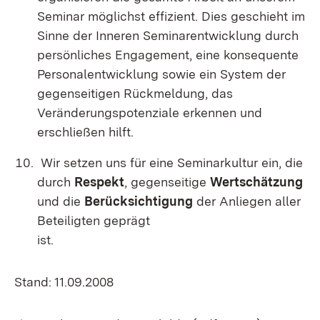
Seminar möglichst effizient.
Dies geschieht im
Sinne der Inneren Seminarentwicklung durch
persönliches Engagement, eine konsequente
Personalentwicklung sowie ein System der
gegenseitigen Rückmeldung, das
Veränderungspotenziale erkennen und
erschließen hilft
.
Wir setzen uns für eine Seminarkultur ein, die
durch
Respekt
, gegenseitige
Wertschätzung
und die
Berücksichtigung
der Anliegen aller
Beteiligten geprägt
ist.
Stand: 11.09.2008