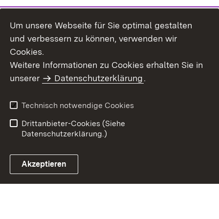
Um unsere Webseite für Sie optimal gestalten
und verbessern zu können, verwenden wir
Cookies.
Weitere Informationen zu Cookies erhalten Sie in
Inhaltsübersicht
Kontakt
unserer
Datenschutzerklärung
.
Impressum
Datenschutz
Benutzungshinweise
Erklärung zur
Technisch notwendige Cookies
Barrierefreiheit
Drittanbieter-Cookies (Siehe
Datenschutzerklärung.)
Akzeptieren