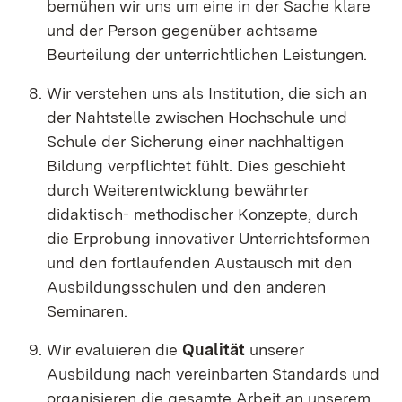
bemühen wir uns um eine in der Sache klare
und der Person gegenüber achtsame
Beurteilung der unterrichtlichen Leistungen
.
Wir verstehen uns als Institution, die sich an
der Nahtstelle zwischen Hochschule und
Schule der Sicherung einer nachhaltigen
Bildung verpflichtet fühlt.
Dies geschieht
durch Weiterentwicklung bewährter
didaktisch- methodischer Konzepte, durch
die Erprobung innovativer Unterrichtsformen
und den fortlaufenden Austausch mit den
Ausbildungsschulen und den anderen
Seminaren
.
Wir evaluieren die
Qualität
unserer
Ausbildung nach vereinbarten Standards und
organisieren die gesamte Arbeit an unserem