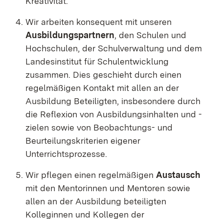
Kreativität
.
Wir arbeiten konsequent mit unseren
Ausbildungspartnern
, den Schulen und
Hochschulen, der Schulverwaltung und dem
Landesinstitut für Schulentwicklung
zusammen.
Dies geschieht durch einen
regelmäßigen Kontakt mit allen an der
Ausbildung Beteiligten, insbesondere durch
die Reflexion von Ausbildungsinhalten und -
zielen sowie von Beobachtungs- und
Beurteilungskriterien eigener
Unterrichtsprozesse
.
Wir pflegen einen regelmäßigen
Austausch
mit den Mentorinnen und Mentoren sowie
allen an der Ausbildung beteiligten
Kolleginnen und Kollegen der