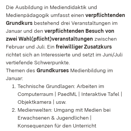
Die Ausbildung in Mediendidaktik und
Medienpädagogik umfasst einen
verpflichtenden
Grundkurs
bestehend drei Veranstaltungen im
Januar und den
verpflichtenden Besuch
von
zwei Wahl(pflicht)veranstaltungen
zwischen
Februar und Juli. Ein
freiwilliger Zusatzkurs
richtet sich an Interessierte und setzt im Juni/Juli
vertiefende Schwerpunkte.
Themen des
Grundkurses
Medienbildung im
Januar:
Technische Grundlagen: Arbeiten im
Computerraum | PaedML | Interaktive Tafel |
Objektkamera | usw.
Medienwelten: Umgang mit Medien bei
Erwachsenen & Jugendlichen |
Konsequenzen für den Unterricht