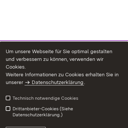
Um unsere Webseite für Sie optimal gestalten
und verbessern zu können, verwenden wir
Cookies.
Weitere Informationen zu Cookies erhalten Sie in
Inhaltsübersicht
Kontakt
unserer
Datenschutzerklärung
.
Impressum
Datenschutz
Benutzungshinweise
Erklärung zur
Technisch notwendige Cookies
Barrierefreiheit
Drittanbieter-Cookies (Siehe
Datenschutzerklärung.)