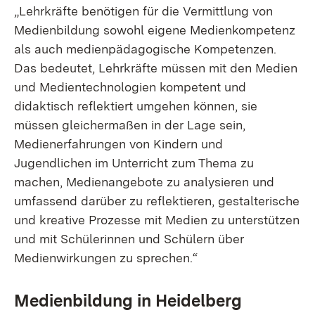
„Lehrkräfte benötigen für die Vermittlung von
Medienbildung sowohl eigene Medienkompetenz
als auch medienpädagogische Kompetenzen.
Das bedeutet, Lehrkräfte müssen mit den Medien
und Medientechnologien kompetent und
didaktisch reflektiert umgehen können, sie
müssen gleichermaßen in der Lage sein,
Medienerfahrungen von Kindern und
Jugendlichen im Unterricht zum Thema zu
machen, Medienangebote zu analysieren und
umfassend darüber zu reflektieren, gestalterische
und kreative Prozesse mit Medien zu unterstützen
und mit Schülerinnen und Schülern über
Medienwirkungen zu sprechen.“
Medienbildung in Heidelberg