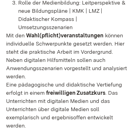
Rolle der Medienbildung: Leitperspektive &
neue Bildungspläne | KMK | LMZ |
Didaktischer Kompass |
Umsetzungsszenarien
Mit den
Wahl(pflicht)veranstaltungen
können
individuelle Schwerpunkte gesetzt werden. Hier
steht die praktische Arbeit im Vordergrund.
Neben digitalen Hilfsmitteln sollen auch
Anwendungsszenarien vorgestellt und analysiert
werden.
Eine pädagogische und didaktische Vertiefung
erfolgt in einem
freiwilligen Zusatzkurs
. Das
Unterrichten mit digitalen Medien und das
Unterrichten über digitale Medien soll
exemplarisch und ergebnisoffen entwickelt
werden.