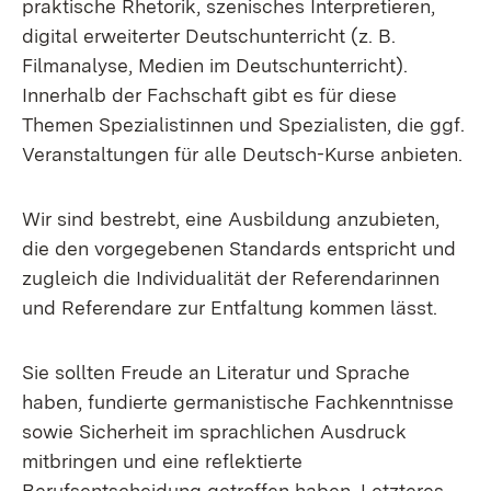
praktische Rhetorik, szenisches Interpretieren,
digital erweiterter Deutschunterricht (z. B.
Filmanalyse, Medien im Deutschunterricht).
Innerhalb der Fachschaft gibt es für diese
Themen Spezialistinnen und Spezialisten, die ggf.
Veranstaltungen für alle Deutsch-Kurse anbieten.
Wir sind bestrebt, eine Ausbildung anzubieten,
die den vorgegebenen Standards entspricht und
zugleich die Individualität der Referendarinnen
und Referendare zur Entfaltung kommen lässt.
Sie sollten Freude an Literatur und Sprache
haben, fundierte germanistische Fachkenntnisse
sowie Sicherheit im sprachlichen Ausdruck
mitbringen und eine reflektierte
Berufsentscheidung getroffen haben. Letzteres