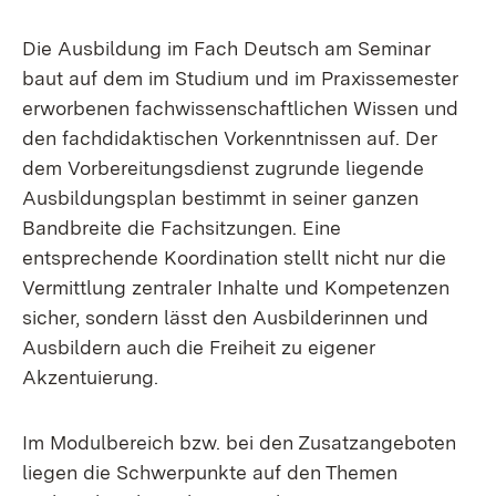
Die Ausbildung im Fach Deutsch am Seminar
baut auf dem im Studium und im Praxissemester
erworbenen fachwissenschaftlichen Wissen und
den fachdidaktischen Vorkenntnissen auf. Der
dem Vorbereitungsdienst zugrunde liegende
Ausbildungsplan bestimmt in seiner ganzen
Bandbreite die Fachsitzungen. Eine
entsprechende Koordination stellt nicht nur die
Vermittlung zentraler Inhalte und Kompetenzen
sicher, sondern lässt den Ausbilderinnen und
Ausbildern auch die Freiheit zu eigener
Akzentuierung.
Im Modulbereich bzw. bei den Zusatzangeboten
liegen die Schwerpunkte auf den Themen