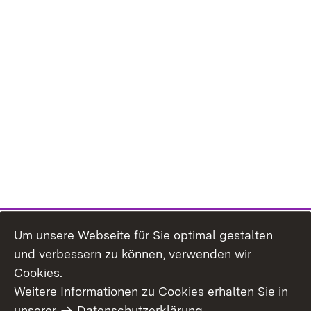
Um unsere Webseite für Sie optimal gestalten
und verbessern zu können, verwenden wir
Cookies.
Weitere Informationen zu Cookies erhalten Sie in
Inhaltsübersicht
Kontakt
unserer
Datenschutzerklärung
.