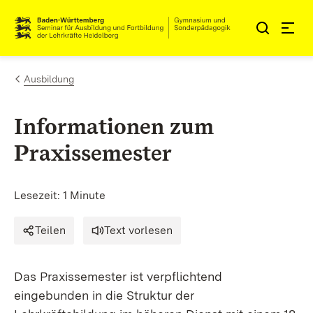
Zum Inhalt springen
Link zur Startseite
Ausbildung
Informationen zum
Praxissemester
Lesezeit: 1 Minute
Teilen
Text vorlesen
Das Praxissemester ist verpflichtend
eingebunden in die Struktur der