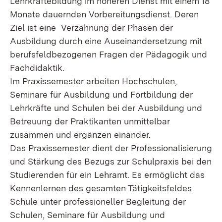
Lehrkräftebildung im höheren Dienst mit einem 18
Monate dauernden Vorbereitungsdienst. Deren
Ziel ist eine Verzahnung der Phasen der
Ausbildung durch eine Auseinandersetzung mit
berufsfeldbezogenen Fragen der Pädagogik und
Fachdidaktik.
Im Praxissemester arbeiten Hochschulen,
Seminare für Ausbildung und Fortbildung der
Lehrkräfte und Schulen bei der Ausbildung und
Betreuung der Praktikanten unmittelbar
zusammen und ergänzen einander.
Das Praxissemester dient der Professionalisierung
und Stärkung des Bezugs zur Schulpraxis bei den
Studierenden für ein Lehramt. Es ermöglicht das
Kennenlernen des gesamten Tätigkeitsfeldes
Schule unter professioneller Begleitung der
Schulen, Seminare für Ausbildung und