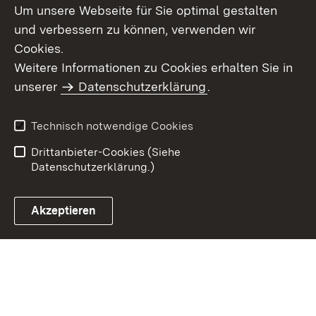
Um unsere Webseite für Sie optimal gestalten
und verbessern zu können, verwenden wir
Cookies.
Weitere Informationen zu Cookies erhalten Sie in
Inhaltsübersicht
Kontakt
unserer
Datenschutzerklärung
.
Impressum
Datenschutz
Benutzungshinweise
Erklärung zur
Technisch notwendige Cookies
Barrierefreiheit
Drittanbieter-Cookies (Siehe
Datenschutzerklärung.)
Akzeptieren