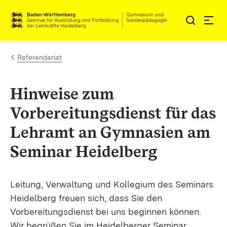
Zum Inhalt springen
Link zur Startseite
Referendariat
Hinweise zum
Vorbereitungsdienst für das
Lehramt an Gymnasien am
Seminar Heidelberg
Leitung, Verwaltung und Kollegium des Seminars
Heidelberg freuen sich, dass Sie den
Vorbereitungsdienst bei uns beginnen können.
Wir begrüßen Sie im Heidelberger Seminar,